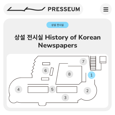
상설 전시실
상설 전시실 History of Korean
Newspapers