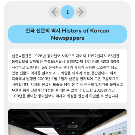
1
한국 신문의 역사 History of Korean
Newspapers
신문박물관은 1926년 동아일보 사옥으로 지어져 1992년까지 66년간 
동아일보를 발행했던 건축물(서울시 유형문화재 131호)의 5층과 6층에 
자리하고 있습니다. 5층 전시실은 시대의 사회와 문화를 고스란히 담고 
있는 신문의 역사를 살펴보고 그 역할을 되새겨 보는 공간입니다. 세계 
각국에서 발행한 2000년 1월 1일자 신문을 한자리에 모은 프롤로그로 
시작합니다. 시대의 진실된 모습을 담아 온 한국 신문의 발자취를 돌아보고 
유물을 통해 신문제작과정을 살펴볼 수 있습니다. 또한 2020년 창간 
100년을 맞이한 동아일보의 역사와 위상을 한눈에 확인할 수 있습니다.