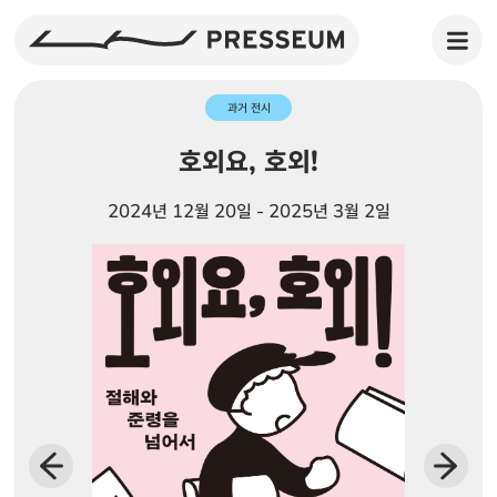
과거 전시
호외요, 호외!
2024년 12월 20일 - 2025년 3월 2일