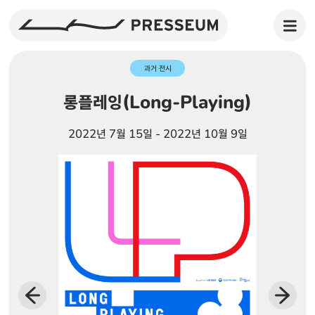
과거 전시
롱플레잉(Long-Playing)
2022년 7월 15일 - 2022년 10월 9일