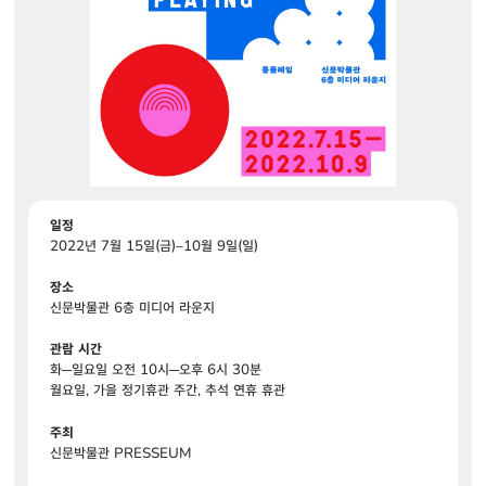
일정
2022년 7월 15일(금)–10월 9일(일)
장소
신문박물관 6층 미디어 라운지
관람 시간
화─일요일 오전 10시─오후 6시 30분
월요일, 가을 정기휴관 주간, 추석 연휴 휴관
주최
신문박물관 PRESSEUM