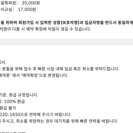
시움특파원〉 35,000원
놀이교실〉 17,000원
정을 위하여 회원가입 시 입력한 성함(보호자명)과 입금자명을 반드시 동일하게
명이 다를 시 예약 확정에 차질이 생길 수 있습니다.
인
0시
 분들을 위해 접수 후 빠른 시일 내에 입금 혹은 취소를 부탁드립니다.
예약중' 에서 '예약확정'으로 변경됩니다.
정
기준, 환급 규정입니다.
: 100% 환급
 환급 불가
2020-1830으로 연락해 주시기 바랍니다.
 주시고, 취소를 희망하는 경우 대기자를 위해 빠른 연락을 바랍니다.