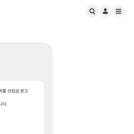
비를 선입금 받고
니다.