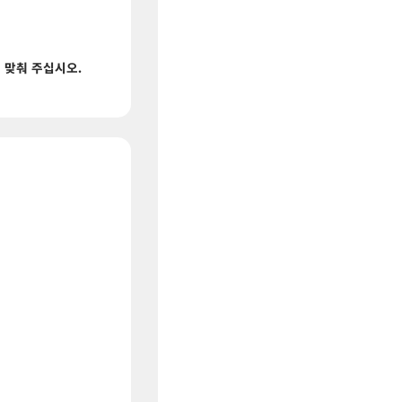
 맞춰 주십시오.