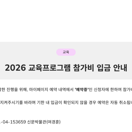
교육
2026 교육프로그램 참가비 입금 안내
한 진행을 위해, 마이페이지 예약 내역에서
'예약중'
인 신청자에 한하여 참가
 지켜주시기를 바라며 기한 내 입금이 확인되지 않을 경우 예약은 자동 취소됩
1-04-153659 신문박물관(여경훈)