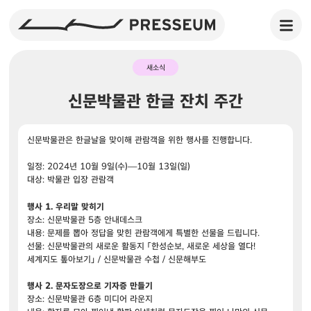
새소식
신문박물관 한글 잔치 주간
신문박물관은 한글날을 맞이해 관람객을 위한 행사를 진행합니다.
일정: 2024년 10월 9일(수)—10월 13일(일)
대상: 박물관 입장 관람객
행사 1. 우리말 맞히기
장소: 신문박물관 5층 안내데스크
내용: 문제를 뽑아 정답을 맞힌 관람객에게 특별한 선물을 드립니다.
선물: 신문박물관의 새로운 활동지 「한성순보, 새로운 세상을 열다!
세계지도 톺아보기」 / 신문박물관 수첩 / 신문해부도
행사 2. 문자도장으로 기자증 만들기
장소: 신문박물관 6층 미디어 라운지