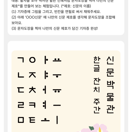
내용: 활자를 모아 찍어낸 활판 인쇄처럼 문자도장을 찍어 나만의 신문
제호*를 만들어 보는 체험입니다. (*제호: 신문의 이름)
(1) 기자증에 그림을 그리고, 빈칸을 연필로 써서 채워주세요.
(2) 아래 'OOO신문' 에 나만의 신문 제호를 생각해 문자도장을 조합해
보아요.
(3) 문자도장을 찍어 나만의 신문 제호가 담긴 기자증 완성!