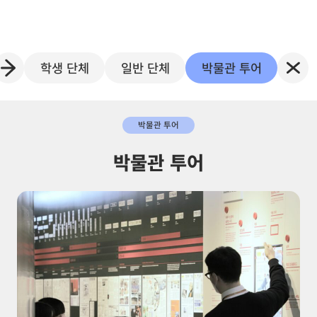
학생 단체
일반 단체
박물관 투어
박물관 투어
박물관 투어