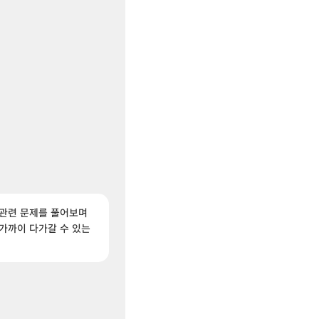
 관련 문제를 풀어보며
 가까이 다가갈 수 있는