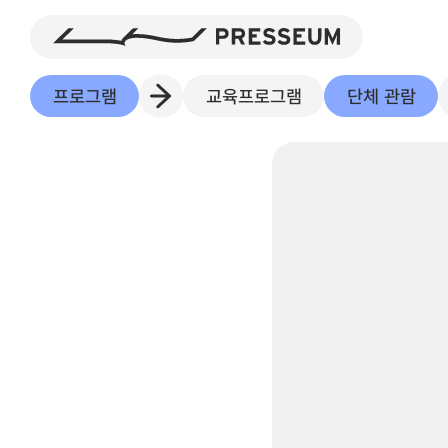
프로그램
교육프로그램
단체 관람