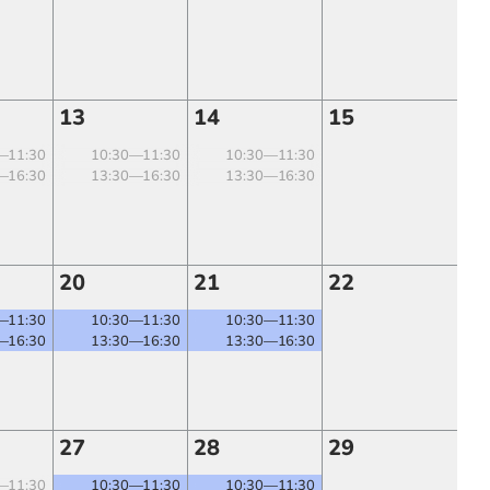
13
14
15
—11:30
10:30—11:30
10:30—11:30
—16:30
13:30—16:30
13:30—16:30
20
21
22
—11:30
10:30—11:30
10:30—11:30
—16:30
13:30—16:30
13:30—16:30
27
28
29
—11:30
10:30—11:30
10:30—11:30