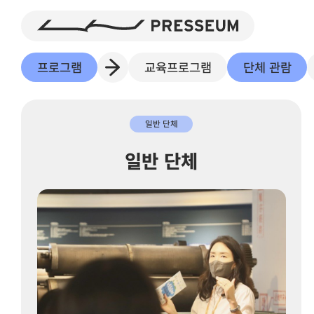
프로그램
교육프로그램
단체 관람
일반 단체
일반 단체