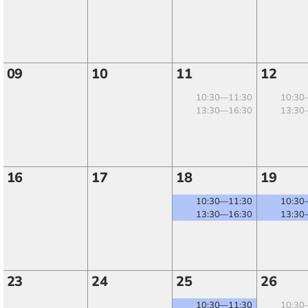
09
10
11
12
10:30—11:30
10:30
13:30—16:30
13:30
16
17
18
19
10:30—11:30
10:30
13:30—16:30
13:30
23
24
25
26
10:30—11:30
10:30