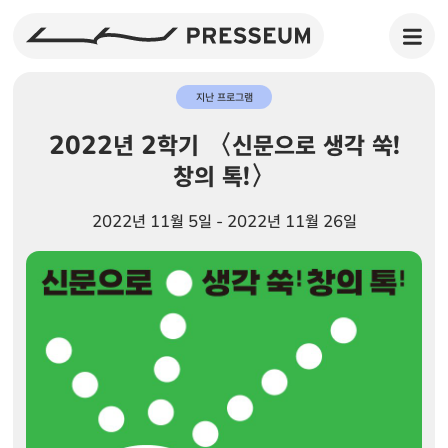
지난 프로그램
2022년 2학기 〈신문으로 생각 쑥!
창의 톡!〉
2022년 11월 5일 - 2022년 11월 26일