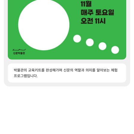
박물관의 교육키트를 완성해가며 신문의 역할과 의미를 알아보는 체험
프로그램입니다.